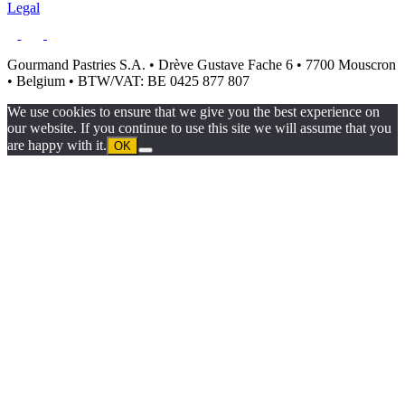
Legal
Gourmand Pastries S.A. • Drève Gustave Fache 6 • 7700 Mouscron
• Belgium • BTW/VAT: BE 0425 877 807
We use cookies to ensure that we give you the best experience on
our website. If you continue to use this site we will assume that you
are happy with it.
OK